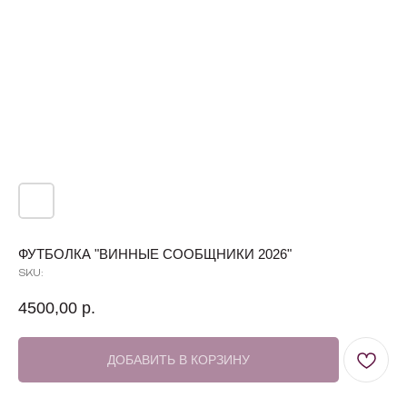
ФУТБОЛКА "ВИННЫЕ СООБЩНИКИ 2026"
SKU:
4500,00
р.
ДОБАВИТЬ В КОРЗИНУ