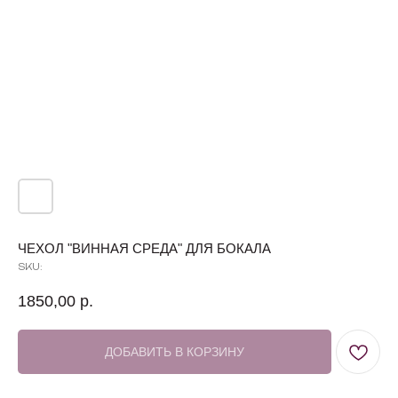
ЧЕХОЛ "ВИННАЯ СРЕДА" ДЛЯ БОКАЛА
SKU:
1850,00
р.
ДОБАВИТЬ В КОРЗИНУ