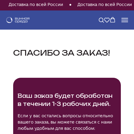
Доставка по всей России⠀⠀●⠀⠀Доставка по всей России
СПАСИБО ЗА ЗАКАЗ!
Ваш заказ будет обработан
в течении 1-3 рабочих дней.
Если у вас остались вопросы относительно
вашего заказа, вы можете связаться с нами
любым удобным для вас способом: