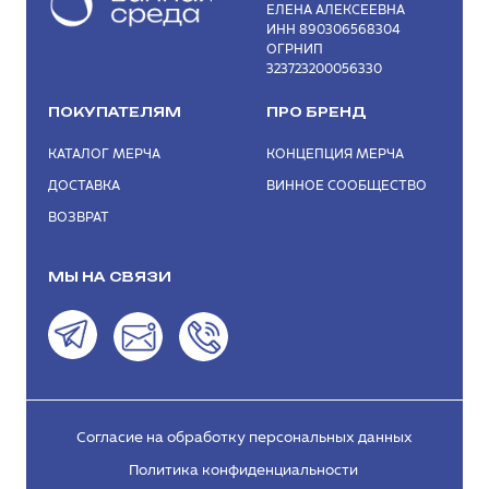
ЕЛЕНА АЛЕКСЕЕВНА
ИНН 890306568304
ОГРНИП
323723200056330
ПОКУПАТЕЛЯМ
ПРО БРЕНД
КАТАЛОГ МЕРЧА
КОНЦЕПЦИЯ МЕРЧА
ДОСТАВКА
ВИННОЕ СООБЩЕСТВО
ВОЗВРАТ
МЫ НА СВЯЗИ
Согласие на обработку персональных данных
Политика конфиденциальности