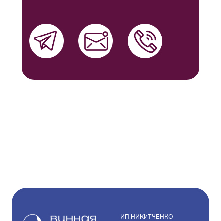
ИП НИКИТЧЕНКО